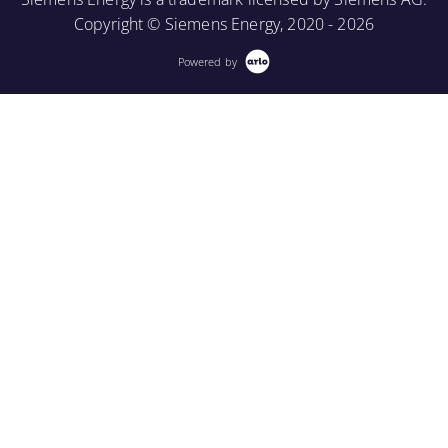
Copyright © Siemens Energy, 2020 - 2026
Powered by