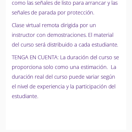
como las señales de listo para arrancar y las
señales de parada por protección.
Clase virtual remota dirigida por un
instructor con demostraciones. El material
del curso será distribuido a cada estudiante.
TENGA EN CUENTA: La duración del curso se
proporciona solo como una estimación. La
duración real del curso puede variar según
el nivel de experiencia y la participación del
estudiante.