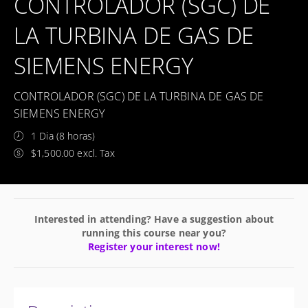
CONTROLADOR (SGC) DE
LA TURBINA DE GAS DE
SIEMENS ENERGY
CONTROLADOR (SGC) DE LA TURBINA DE GAS DE
SIEMENS ENERGY
1 Dia (8 horas)
$1,500.00 excl. Tax
Interested in attending? Have a suggestion about
running this course near you?
Register your interest now!