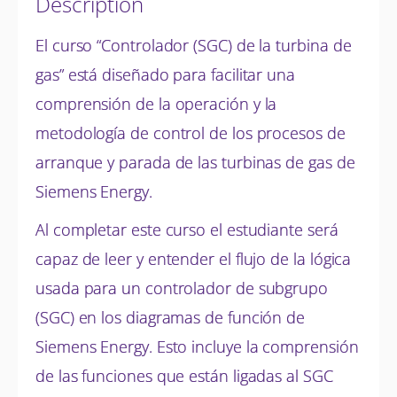
Description
El curso “Controlador (SGC) de la turbina de
gas” está diseñado para facilitar una
comprensión de la operación y la
metodología de control de los procesos de
arranque y parada de las turbinas de gas de
Siemens Energy.
Al completar este curso el estudiante será
capaz de leer y entender el flujo de la lógica
usada para un controlador de subgrupo
(SGC) en los diagramas de función de
Siemens Energy. Esto incluye la comprensión
de las funciones que están ligadas al SGC