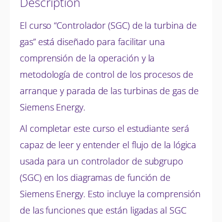
Description
El curso “Controlador (SGC) de la turbina de
gas” está diseñado para facilitar una
comprensión de la operación y la
metodología de control de los procesos de
arranque y parada de las turbinas de gas de
Siemens Energy.
Al completar este curso el estudiante será
capaz de leer y entender el flujo de la lógica
usada para un controlador de subgrupo
(SGC) en los diagramas de función de
Siemens Energy. Esto incluye la comprensión
de las funciones que están ligadas al SGC