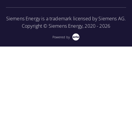
Siemens Energy is a trademark licensed by Siemens AG.
Copyright © Siemens Energy, 2020 - 2026
Powered by