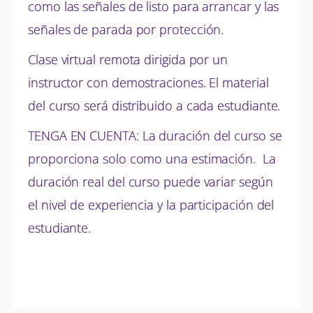
como las señales de listo para arrancar y las
señales de parada por protección.
Clase virtual remota dirigida por un
instructor con demostraciones. El material
del curso será distribuido a cada estudiante.
TENGA EN CUENTA: La duración del curso se
proporciona solo como una estimación. La
duración real del curso puede variar según
el nivel de experiencia y la participación del
estudiante.