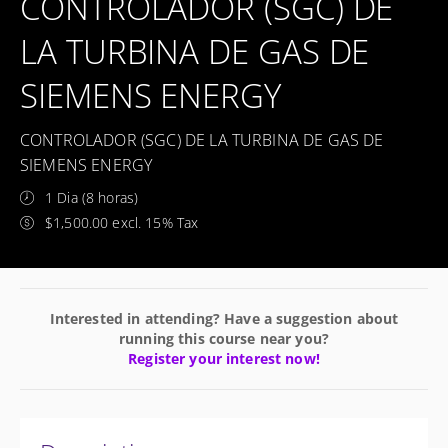
CONTROLADOR (SGC) DE
LA TURBINA DE GAS DE
SIEMENS ENERGY
CONTROLADOR (SGC) DE LA TURBINA DE GAS DE
SIEMENS ENERGY
1 Dia (8 horas)
$1,500.00 excl. 15% Tax
Interested in attending? Have a suggestion about
running this course near you?
Register your interest now!