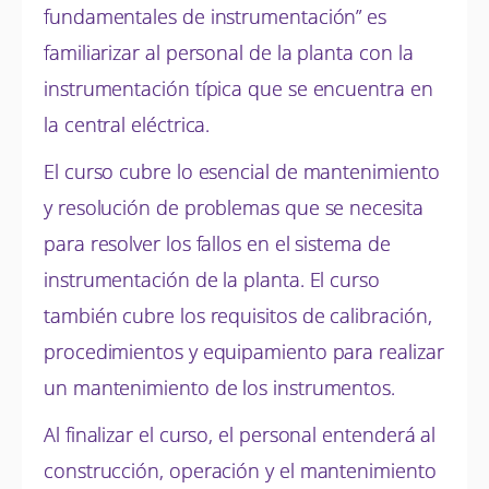
fundamentales de instrumentación” es
familiarizar al personal de la planta con la
instrumentación típica que se encuentra en
la central eléctrica.
El curso cubre lo esencial de mantenimiento
y resolución de problemas que se necesita
para resolver los fallos en el sistema de
instrumentación de la planta. El curso
también cubre los requisitos de calibración,
procedimientos y equipamiento para realizar
un mantenimiento de los instrumentos.
Al finalizar el curso, el personal entenderá al
construcción, operación y el mantenimiento