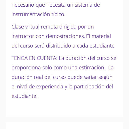
necesario que necesita un sistema de
instrumentación típico.
Clase virtual remota dirigida por un
instructor con demostraciones. El material
del curso será distribuido a cada estudiante.
TENGA EN CUENTA: La duración del curso se
proporciona solo como una estimación. La
duración real del curso puede variar según
el nivel de experiencia y la participación del
estudiante.