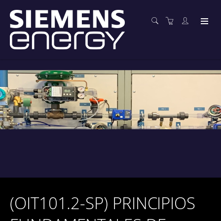
(OIT101.2-SP) PRINCIPIOS