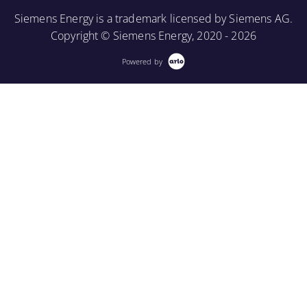
Siemens Energy is a trademark licensed by Siemens AG.
Copyright © Siemens Energy, 2020 - 2026
Powered by