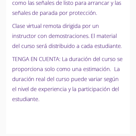
como las señales de listo para arrancar y las
señales de parada por protección.
Clase virtual remota dirigida por un
instructor con demostraciones. El material
del curso será distribuido a cada estudiante.
TENGA EN CUENTA: La duración del curso se
proporciona solo como una estimación. La
duración real del curso puede variar según
el nivel de experiencia y la participación del
estudiante.