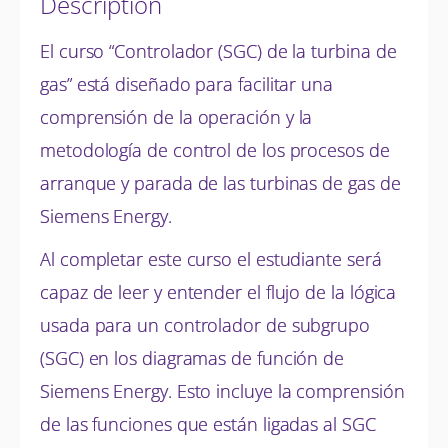
Description
El curso “Controlador (SGC) de la turbina de
gas” está diseñado para facilitar una
comprensión de la operación y la
metodología de control de los procesos de
arranque y parada de las turbinas de gas de
Siemens Energy.
Al completar este curso el estudiante será
capaz de leer y entender el flujo de la lógica
usada para un controlador de subgrupo
(SGC) en los diagramas de función de
Siemens Energy. Esto incluye la comprensión
de las funciones que están ligadas al SGC