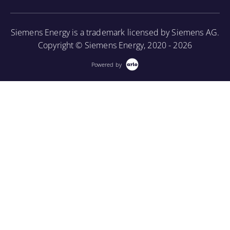
Siemens Energy is a trademark licensed by Siemens AG.
Copyright © Siemens Energy, 2020 - 2026
Powered by