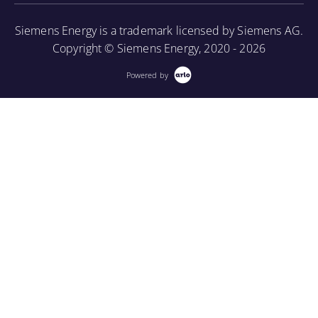
Siemens Energy is a trademark licensed by Siemens AG.
Copyright © Siemens Energy, 2020 - 2026
Powered by