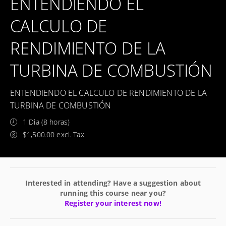
ENTENDIENDO EL
CALCULO DE
RENDIMIENTO DE LA
TURBINA DE COMBUSTIÓN
ENTENDIENDO EL CALCULO DE RENDIMIENTO DE LA
TURBINA DE COMBUSTIÓN
1 Dia (8 horas)
$1,500.00 excl. Tax
Interested in attending? Have a suggestion about
running this course near you?
Register your interest now!