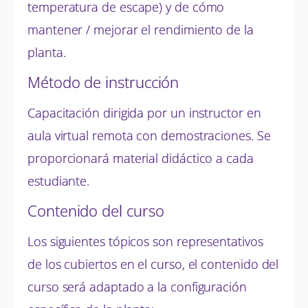
temperatura de escape) y de cómo
mantener / mejorar el rendimiento de la
planta.
Método de instrucción
Capacitación dirigida por un instructor en
aula virtual remota con demostraciones. Se
proporcionará material didáctico a cada
estudiante.
Contenido del curso
Los siguientes tópicos son representativos
de los cubiertos en el curso, el contenido del
curso será adaptado a la configuración