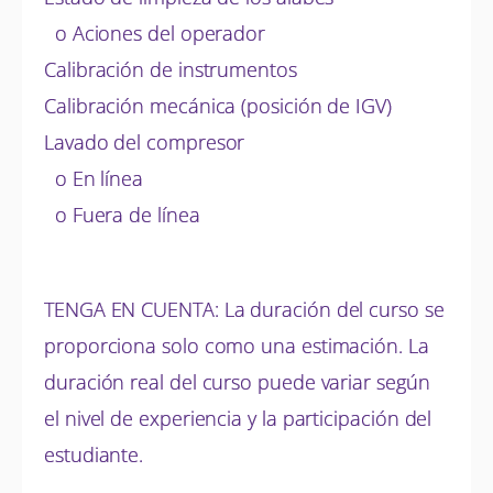
o Aciones del operador
Calibración de instrumentos
Calibración mecánica (posición de IGV)
Lavado del compresor
o En línea
o Fuera de línea
TENGA EN CUENTA: La duración del curso se
proporciona solo como una estimación. La
duración real del curso puede variar según
el nivel de experiencia y la participación del
estudiante.