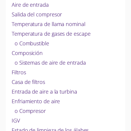
Aire de entrada
Salida del compresor
Temperatura de llama nominal
Temperatura de gases de escape
o Combustible
Composición
o Sistemas de aire de entrada
Filtros
Casa de filtros
Entrada de aire a la turbina
Enfriamiento de aire
o Compresor
IGV
Estado de limpieza de los álabes