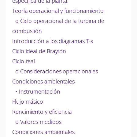
específica de la planta:
Teoría operacional y funcionamiento
o Ciclo operacional de la turbina de
combustión
Introducción a los diagramas T-s
Ciclo ideal de Brayton
Ciclo real
o Consideraciones operacionales
Condiciones ambientales
• Instrumentación
Flujo másico
Rencimiento y eficiencia
o Valores medidos
Condiciones ambientales