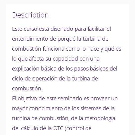
Description
Este curso está diseñado para facilitar el
entendimiento de porqué la turbina de
combustión funciona como lo hace y qué es
lo que afecta su capacidad con una
explicación básica de los pasos básicos del
ciclo de operación de la turbina de
combustión.
El objetivo de este seminario es proveer un
mayor conocimiento de los sistemas de la
turbina de combustión, de la metodología
del cálculo de la OTC (control de