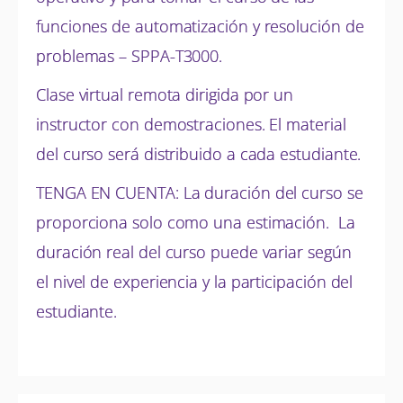
funciones de automatización y resolución de
problemas – SPPA-T3000.
Clase virtual remota dirigida por un
instructor con demostraciones. El material
del curso será distribuido a cada estudiante.
TENGA EN CUENTA: La duración del curso se
proporciona solo como una estimación. La
duración real del curso puede variar según
el nivel de experiencia y la participación del
estudiante.