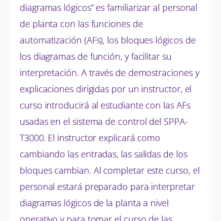
diagramas lógicos” es familiarizar al personal
de planta con las funciones de
automatización (AFs), los bloques lógicos de
los diagramas de función, y facilitar su
interpretación. A través de demostraciones y
explicaciones dirigidas por un instructor, el
curso introducirá al estudiante con las AFs
usadas en el sistema de control del SPPA-
T3000. El instructor explicará como
cambiando las entradas, las salidas de los
bloques cambian. Al completar este curso, el
personal estará preparado para interpretar
diagramas lógicos de la planta a nivel
operativo y para tomar el curso de las