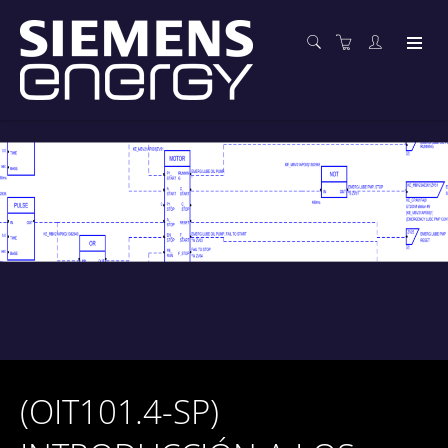
(OIT101.4-SP)