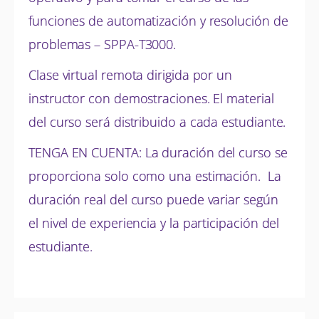
funciones de automatización y resolución de
problemas – SPPA-T3000.
Clase virtual remota dirigida por un
instructor con demostraciones. El material
del curso será distribuido a cada estudiante.
TENGA EN CUENTA: La duración del curso se
proporciona solo como una estimación. La
duración real del curso puede variar según
el nivel de experiencia y la participación del
estudiante.