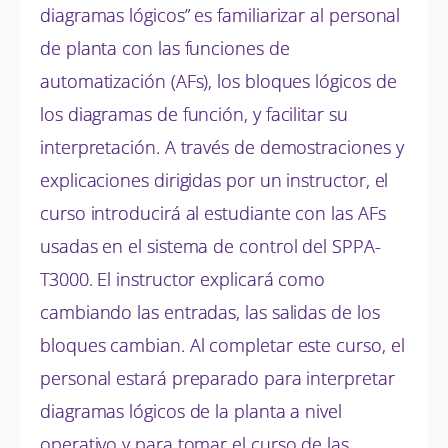
diagramas lógicos” es familiarizar al personal
de planta con las funciones de
automatización (AFs), los bloques lógicos de
los diagramas de función, y facilitar su
interpretación. A través de demostraciones y
explicaciones dirigidas por un instructor, el
curso introducirá al estudiante con las AFs
usadas en el sistema de control del SPPA-
T3000. El instructor explicará como
cambiando las entradas, las salidas de los
bloques cambian. Al completar este curso, el
personal estará preparado para interpretar
diagramas lógicos de la planta a nivel
operativo y para tomar el curso de las