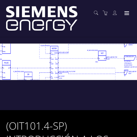
(OIT101.4-SP)