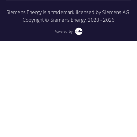
Siemens Energy is a trademark licensed by Siemens AG.
Copyright © Siemens Energy, 2020 - 2026
Powered by