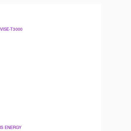
VISE-T3000
NS ENERGY