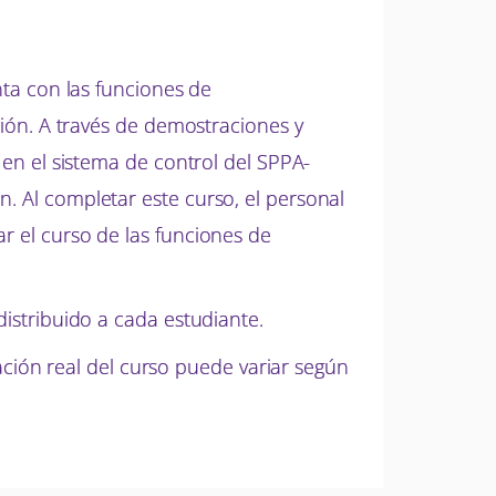
anta con las funciones de
ación. A través de demostraciones y
s en el sistema de control del SPPA-
n. Al completar este curso, el personal
ar el curso de las funciones de
distribuido a cada estudiante.
ión real del curso puede variar según