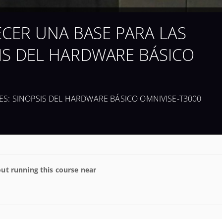
LECER UNA BASE PARA LAS
IS DEL HARDWARE BÁSICO
S: SINOPSIS DEL HARDWARE BÁSICO OMNIVISE-T3000
ut running this course near