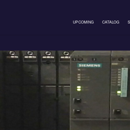
Main navigation
UPCOMING
CATALOG