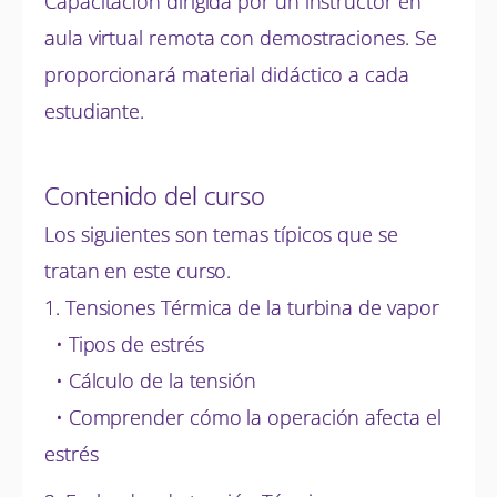
Capacitación dirigida por un instructor en
aula virtual remota con demostraciones. Se
proporcionará material didáctico a cada
estudiante.
Contenido del curso
Los siguientes son temas típicos que se
tratan en este curso.
1. Tensiones Térmica de la turbina de vapor
• Tipos de estrés
• Cálculo de la tensión
• Comprender cómo la operación afecta el
estrés