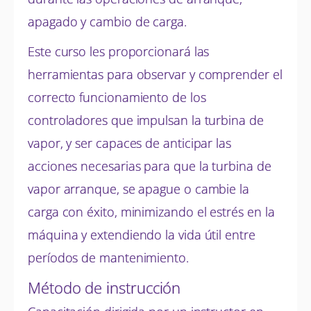
apagado y cambio de carga.
Este curso les proporcionará las
herramientas para observar y comprender el
correcto funcionamiento de los
controladores que impulsan la turbina de
vapor, y ser capaces de anticipar las
acciones necesarias para que la turbina de
vapor arranque, se apague o cambie la
carga con éxito, minimizando el estrés en la
máquina y extendiendo la vida útil entre
períodos de mantenimiento.
Método de instrucción