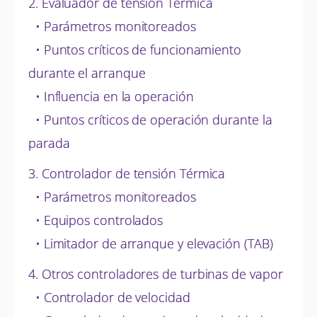
2. Evaluador de tensión Térmica
• Parámetros monitoreados
• Puntos críticos de funcionamiento
durante el arranque
• Influencia en la operación
• Puntos críticos de operación durante la
parada
3. Controlador de tensión Térmica
• Parámetros monitoreados
• Equipos controlados
• Limitador de arranque y elevación (TAB)
4. Otros controladores de turbinas de vapor
• Controlador de velocidad