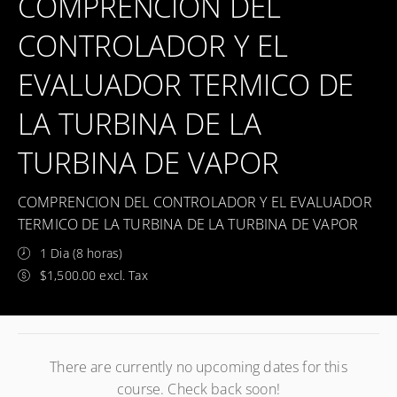
COMPRENCION DEL
CONTROLADOR Y EL
EVALUADOR TERMICO DE
LA TURBINA DE LA
TURBINA DE VAPOR
COMPRENCION DEL CONTROLADOR Y EL EVALUADOR
TERMICO DE LA TURBINA DE LA TURBINA DE VAPOR
1 Dia (8 horas)
$1,500.00 excl. Tax
There are currently no upcoming dates for this
course. Check back soon!