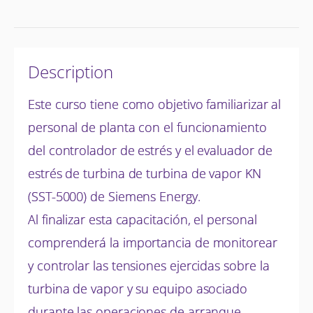
Description
Este curso tiene como objetivo familiarizar al
personal de planta con el funcionamiento
del controlador de estrés y el evaluador de
estrés de turbina de turbina de vapor KN
(SST-5000) de Siemens Energy.
Al finalizar esta capacitación, el personal
comprenderá la importancia de monitorear
y controlar las tensiones ejercidas sobre la
turbina de vapor y su equipo asociado
durante las operaciones de arranque,