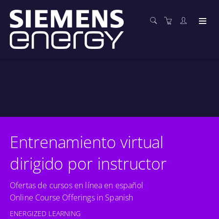
Entrenamiento virtual
dirigido por instructor
Ofertas de cursos en línea en español
Online Course Offerings in Spanish
ENERGIZED LEARNING