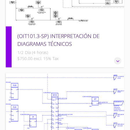
(OIT101.3-SP) INTERPRETACIÓN DE
DIAGRAMAS TÉCNICOS
1/2 Día (4 horas)
$750.00 excl. 15% Tax
INTERPRETACIÓN DE DIAGRAMAS TÉCNICOS