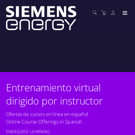
Entrenamiento virtual
dirigido por instructor
Ofertas de cursos en línea en español
Online Course Offerings in Spanish
ENERGIZED LEARNING