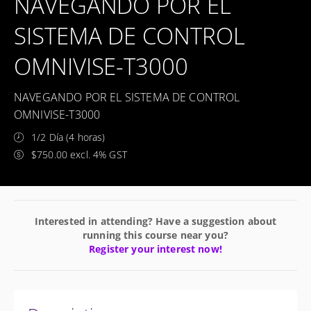
NAVEGANDO POR EL
SISTEMA DE CONTROL
OMNIVISE-T3000
NAVEGANDO POR EL SISTEMA DE CONTROL
OMNIVISE-T3000
1/2 Día (4 horas)
$750.00 excl. 4% GST
Interested in attending? Have a suggestion about
running this course near you?
Register your interest now!