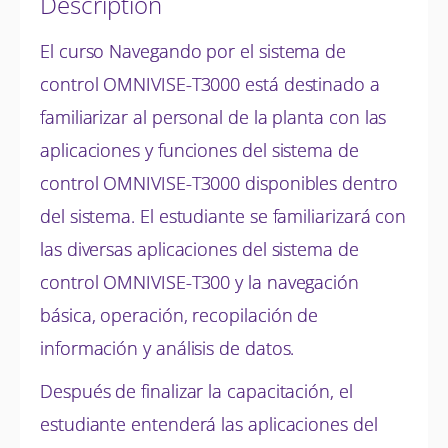
Description
El curso Navegando por el sistema de
control OMNIVISE-T3000 está destinado a
familiarizar al personal de la planta con las
aplicaciones y funciones del sistema de
control OMNIVISE-T3000 disponibles dentro
del sistema. El estudiante se familiarizará con
las diversas aplicaciones del sistema de
control OMNIVISE-T300 y la navegación
básica, operación, recopilación de
información y análisis de datos.
Después de finalizar la capacitación, el
estudiante entenderá las aplicaciones del