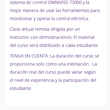
sistema de control OMNIVISE-T3000 y la
mejor manera de usar las herramientas para
monitorear y operar la central eléctrica.
Clase virtual remota dirigida por un
instructor con demostraciones. El material
del curso será distribuido a cada estudiante.
TENGA EN CUENTA: La duración del curso se
proporciona solo como una estimación. La
duración real del curso puede variar según
el nivel de experiencia y la participación del
estudiante.