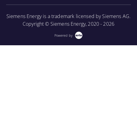
Siemens Energy is a trademark licensed by Siemens AG.
Copyright © Siemens Energy, 2020 - 2026
Powered by