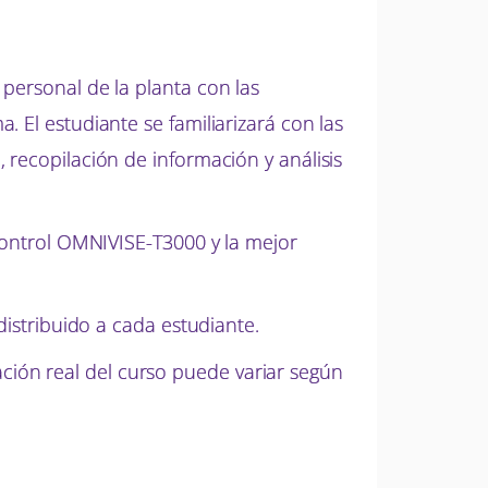
personal de la planta con las
 El estudiante se familiarizará con las
 recopilación de información y análisis
 control OMNIVISE-T3000 y la mejor
distribuido a cada estudiante.
ión real del curso puede variar según