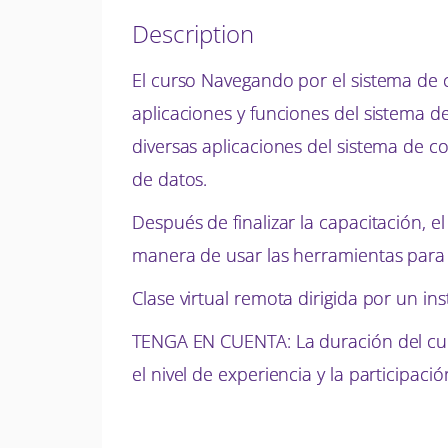
Description
El curso Navegando por el sistema de c
aplicaciones y funciones del sistema d
diversas aplicaciones del sistema de c
de datos.
Después de finalizar la capacitación, 
manera de usar las herramientas para m
Clase virtual remota dirigida por un in
TENGA EN CUENTA: La duración del cur
el nivel de experiencia y la participaci